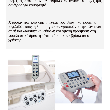
ραφές σχεδιασμό, αντιολισθητικές και αναπνεύσιμες, χωρίς
αδιέξοδα για καθαρισμό.
Χειροκίνητος ελεγκτής, πίνακας νοσηλευτή και κουμπιά
κιγκλιδώματος, η λειτουργία των γραφικών κουμπιών είναι
απλή και διαισθητική, εύκολη και άμεση πρόσβαση στη
νοσηλευτική δραστηριότητα όπου κι αν βρίσκεται ο
χρήστης.