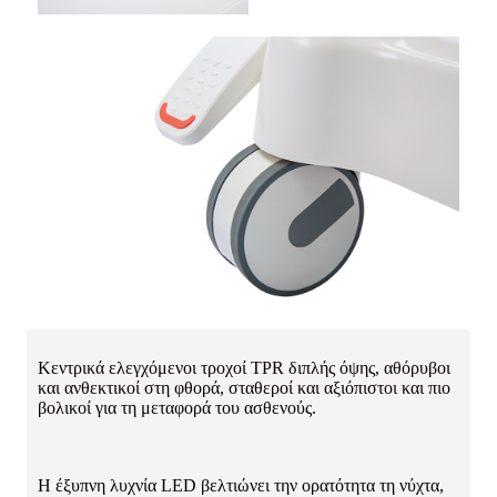
Κεντρικά ελεγχόμενοι τροχοί TPR διπλής όψης, αθόρυβοι
και ανθεκτικοί στη φθορά, σταθεροί και αξιόπιστοι και πιο
βολικοί για τη μεταφορά του ασθενούς.
Η έξυπνη λυχνία LED βελτιώνει την ορατότητα τη νύχτα,