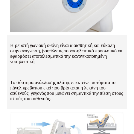
Η ρευστή γωνιακή οθόνη είναι διαισθητική και εύκολη
στην ανάγνωση, βοηθώντας το νοσηλευτικό προσωπικό να
εφαρμόσει αποτελεσματικά την κανονικοποιημένη
νοσηλευτική.
Το σύστημα ανάκλασης πλάτης επεκτείνει αυτόματα το
πάνελ κρεβατιού εκεί που βρίσκεται η λεκάνη του
ασθενούς, γεγονός που μειώνει σημαντικά την πίεση στους
ιστούς του ασθενούς.