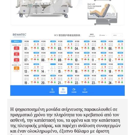
Η ψηφιοποιημένη μονάδα ανίχνευσης παρακολουθεί σε
πραγματικό χρόνο την πληρότητα του κρεβατιού από τον
ασθενή, την κατάστασή του, τα φρένα και την κατάσταση
της πλευρικής μπάρας, και παρέχει ανάλυση συναγερμών
και έναν ολοκληρωμένο, έξυπνο θάλαμο με άριστη