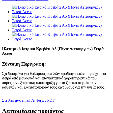
Ηλεκτρικό Ιατρικό Κρεβάτι A5 (Πέντε Λειτουργιών) Σειρά
Aceso
Σύντομη Περιγραφή:
Σχεδιασμένο για θαλάμους υψηλών προδιαγραφών, περιέχει μια
σειρά από μοναδικά και επαναστατικά χαρακτηριστικά που
παρέχουν εξαιρετική υποστήριξη για τα ζωτικά σημεία των
ασθενών και ελαχιστοποιούν τους κινδύνους για την υγεία τους.
Στείλτε μας email
Λήψη ως PDF
Λεπτομέρειες προϊόντος