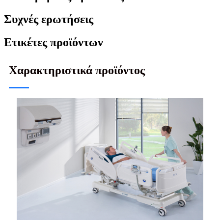
Συχνές ερωτήσεις
Ετικέτες προϊόντων
Χαρακτηριστικά προϊόντος