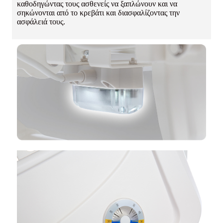
καθοδηγώντας τους ασθενείς να ξαπλώνουν και να
σηκώνονται από το κρεβάτι και διασφαλίζοντας την
ασφάλειά τους.