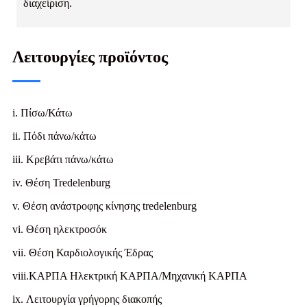
διαχείριση.
Λειτουργίες προϊόντος
i. Πίσω/Κάτω
ii. Πόδι πάνω/κάτω
iii. Κρεβάτι πάνω/κάτω
iv. Θέση Tredelenburg
v. Θέση ανάστροφης κίνησης tredelenburg
vi. Θέση ηλεκτροσόκ
vii. Θέση Καρδιολογικής Έδρας
viii.ΚΑΡΠΑ Ηλεκτρική ΚΑΡΠΑ/Μηχανική ΚΑΡΠΑ
ix. Λειτουργία γρήγορης διακοπής