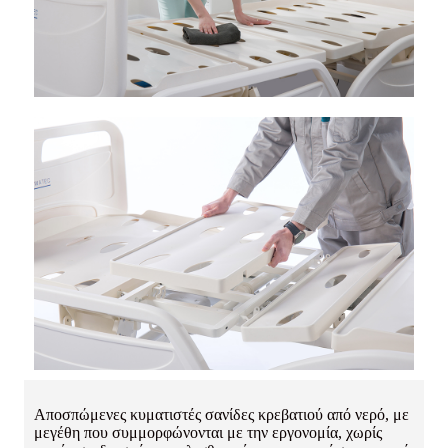
Αποσπώμενες κυματιστές σανίδες κρεβατιού από νερό, με
μεγέθη που συμμορφώνονται με την εργονομία, χωρίς