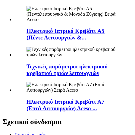
Ηλεκτρικό Ιατρικό Κρεβάτι A5
(Πέντε Λειτουργιών &...
Τεχνικές παράμετροι ηλεκτρικού
κρεβατιού τριών λειτουργιών
Ηλεκτρικό Ιατρικό Κρεβάτι A7
(Επτά Λειτουργιών) Aceso ...
Σχετικοί σύνδεσμοι
Σχετικά με εμάς