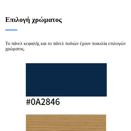
Επιλογή χρώματος
Το πάνελ κεφαλής και το πάνελ ποδιών έχουν ποικιλία επιλογών
χρώματος.