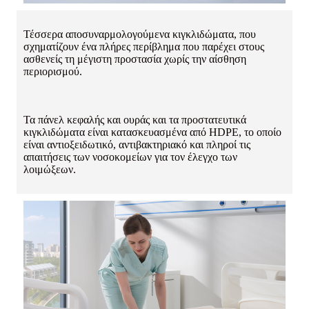
Τέσσερα αποσυναρμολογούμενα κιγκλιδώματα, που
σχηματίζουν ένα πλήρες περίβλημα που παρέχει στους
ασθενείς τη μέγιστη προστασία χωρίς την αίσθηση
περιορισμού.
Τα πάνελ κεφαλής και ουράς και τα προστατευτικά
κιγκλιδώματα είναι κατασκευασμένα από HDPE, το οποίο
είναι αντιοξειδωτικό, αντιβακτηριακό και πληροί τις
απαιτήσεις των νοσοκομείων για τον έλεγχο των
λοιμώξεων.