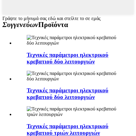
Γράψτε το μήνυμά σας εδώ και στείλτε το σε εμάς
Συγγενεύων
Προϊόντα
Τεχνικές παράμετροι ηλεκτρικού
κρεβατιού δύο λειτουργιών
Τεχνικές παράμετροι ηλεκτρικού
κρεβατιού δύο λειτουργιών
Τεχνικές παράμετροι ηλεκτρικού
κρεβατιού τριών λειτουργιών