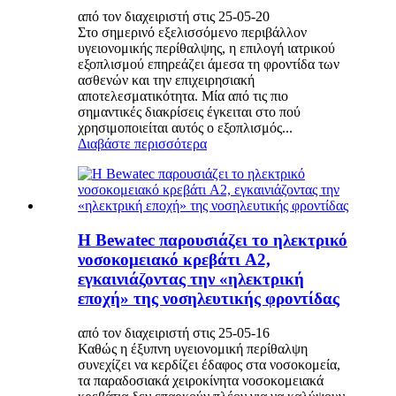
από τον διαχειριστή στις 25-05-20
Στο σημερινό εξελισσόμενο περιβάλλον
υγειονομικής περίθαλψης, η επιλογή ιατρικού
εξοπλισμού επηρεάζει άμεσα τη φροντίδα των
ασθενών και την επιχειρησιακή
αποτελεσματικότητα. Μία από τις πιο
σημαντικές διακρίσεις έγκειται στο πού
χρησιμοποιείται αυτός ο εξοπλισμός...
Διαβάστε περισσότερα
Η Bewatec παρουσιάζει το ηλεκτρικό
νοσοκομειακό κρεβάτι A2,
εγκαινιάζοντας την «ηλεκτρική
εποχή» της νοσηλευτικής φροντίδας
από τον διαχειριστή στις 25-05-16
Καθώς η έξυπνη υγειονομική περίθαλψη
συνεχίζει να κερδίζει έδαφος στα νοσοκομεία,
τα παραδοσιακά χειροκίνητα νοσοκομειακά